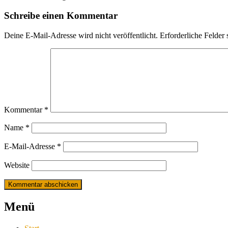
Schreibe einen Kommentar
Deine E-Mail-Adresse wird nicht veröffentlicht.
Erforderliche Felder 
Kommentar
*
Name
*
E-Mail-Adresse
*
Website
Menü