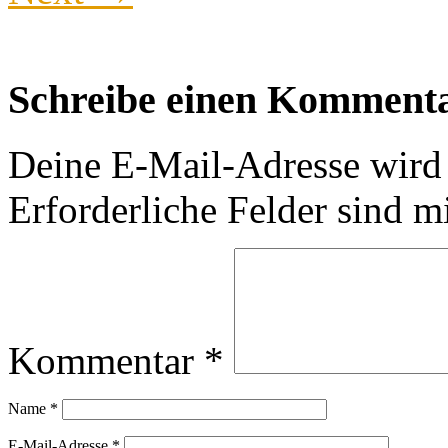
Schreibe einen Komment
Deine E-Mail-Adresse wird n
Erforderliche Felder sind m
Kommentar
*
Name
*
E-Mail-Adresse
*