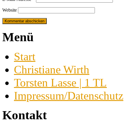
Website
Menü
Start
Christiane Wirth
Torsten Lasse | 1 TL
Impressum/Datenschutz
Kontakt