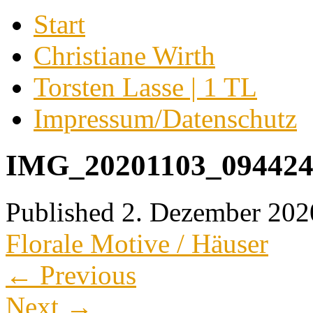
Start
Christiane Wirth
Torsten Lasse | 1 TL
Impressum/Datenschutz
IMG_20201103_094424
Published
2. Dezember 202
Florale Motive / Häuser
←
Previous
Next
→