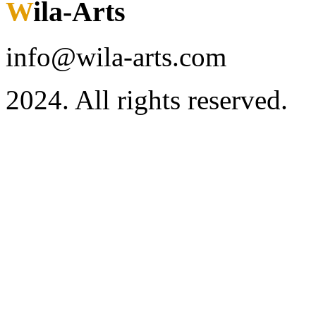
Wila-Arts
info@wila-arts.com
2024. All rights reserved.